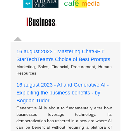
16 august 2023 - Mastering ChatGPT:
StarTechTeam's Choice of Best Prompts
Marketing, Sales, Financial, Procurement, Human
Resources
16 august 2023 - AI and Generative AI -
Exploiting the business benefits - by
Bogdan Tudor
Generative AI is about to fundamentally alter how
businesses leverage technology. Its
democratization has ushered in a new era where AI
can be beneficial without requiring a plethora of