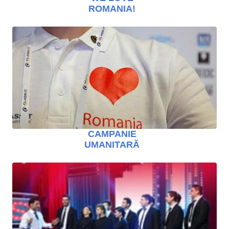
ROMANIA!
CAMPANIE
UMANITARĂ