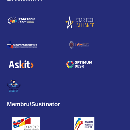
Membru/Sustinator