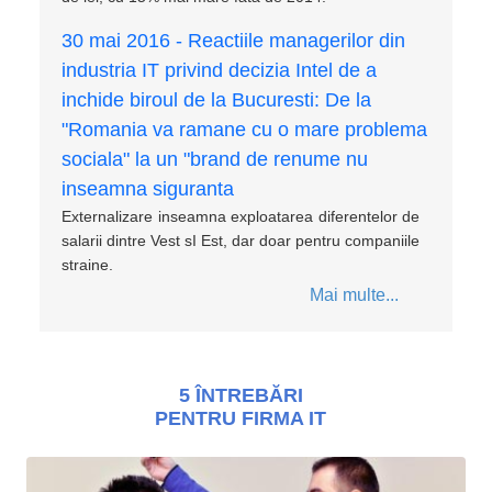
30 mai 2016 - Reactiile managerilor din
industria IT privind decizia Intel de a
inchide biroul de la Bucuresti: De la
"Romania va ramane cu o mare problema
sociala" la un "brand de renume nu
inseamna siguranta
Externalizare inseamna exploatarea diferentelor de
salarii dintre Vest sI Est, dar doar pentru companiile
straine.
5 ÎNTREBĂRI
PENTRU FIRMA IT