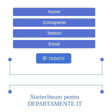
TRIMITE
Startechteam pentru
DEPARTAMENTE IT