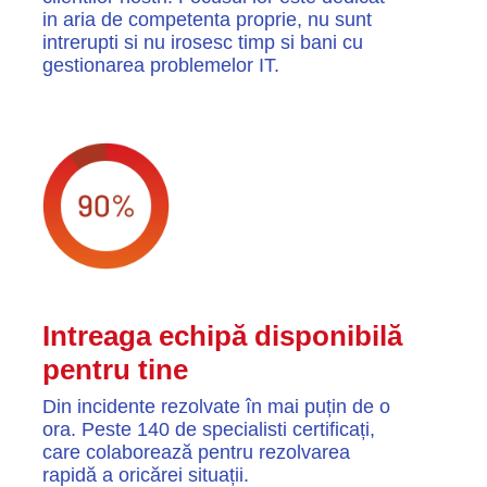
in aria de competenta proprie, nu sunt
intrerupti si nu irosesc timp si bani cu
gestionarea problemelor IT.
Intreaga echipă disponibilă
pentru tine
Din incidente rezolvate în mai puțin de o
ora. Peste 140 de specialisti certificați,
care colaborează pentru rezolvarea
rapidă a oricărei situații.