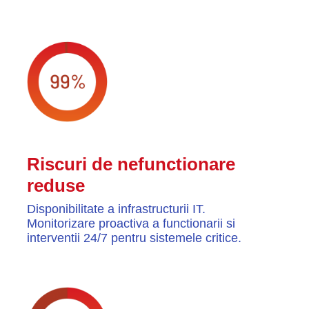
Riscuri de nefunctionare
reduse
Disponibilitate a infrastructurii IT.
Monitorizare proactiva a functionarii si
interventii 24/7 pentru sistemele critice.