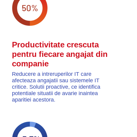
Productivitate crescuta
pentru fiecare angajat din
companie
Reducere a intreruperilor IT care
afecteaza angajatii sau sistemele IT
critice. Solutii proactive, ce identifica
potentiale situatii de avarie inaintea
aparitiei acestora.