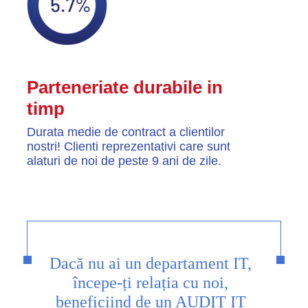
Parteneriate durabile in
timp
Durata medie de contract a clientilor
nostri! Clienti reprezentativi care sunt
alaturi de noi de peste 9 ani de zile.
Dacă nu ai un departament IT,
începe-ți relația cu noi,
beneficiind de un AUDIT IT