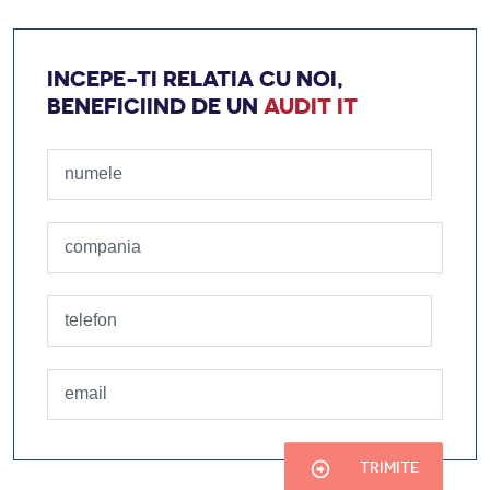
INCEPE-TI RELATIA CU NOI,
BENEFICIIND DE UN
AUDIT IT
TRIMITE