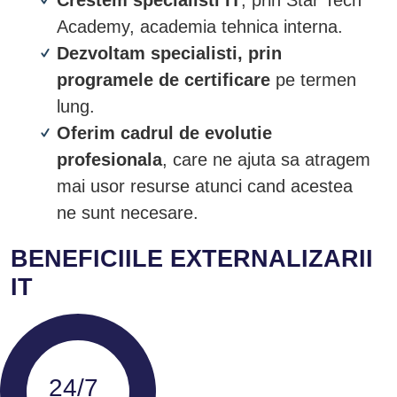
Academy, academia tehnica interna.
Dezvoltam specialisti, prin
programele de certificare
pe termen
lung.
Oferim cadrul de evolutie
profesionala
, care ne ajuta sa atragem
mai usor resurse atunci cand acestea
ne sunt necesare.
BENEFICIILE EXTERNALIZARII
IT
24/7