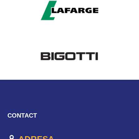
CONTACT