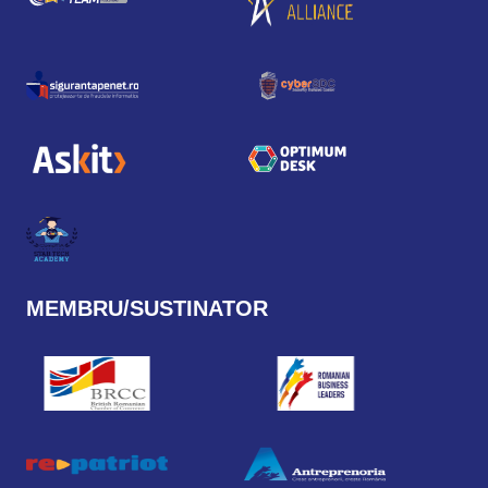
MEMBRU/SUSTINATOR