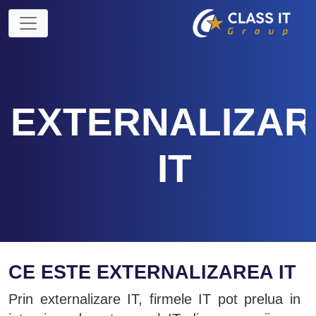
EXTERNALIZAR
IT
CE ESTE EXTERNALIZAREA IT
Prin externalizare IT, firmele IT pot prelua in