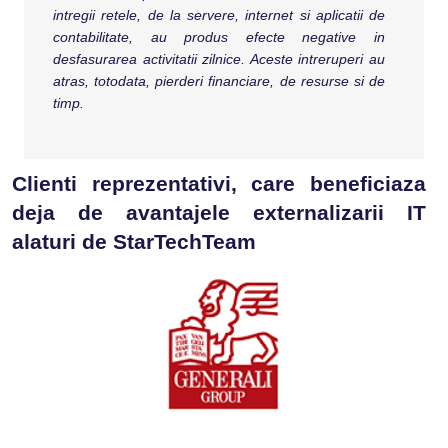
intregii retele, de la servere, internet si aplicatii de
contabilitate, au produs efecte negative in
desfasurarea activitatii zilnice. Aceste intreruperi au
atras, totodata, pierderi financiare, de resurse si de
timp.
Clienti reprezentativi, care beneficiaza
deja de avantajele externalizarii IT
alaturi de StarTechTeam