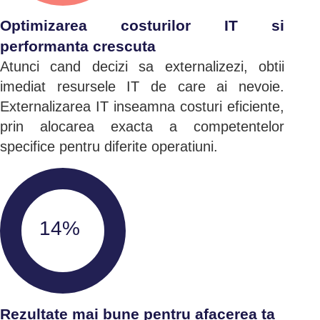
Optimizarea costurilor IT si
performanta crescuta
Atunci cand decizi sa externalizezi, obtii
imediat resursele IT de care ai nevoie.
Externalizarea IT inseamna costuri eficiente,
prin alocarea exacta a competentelor
specifice pentru diferite operatiuni.
14%
Rezultate mai bune pentru afacerea ta