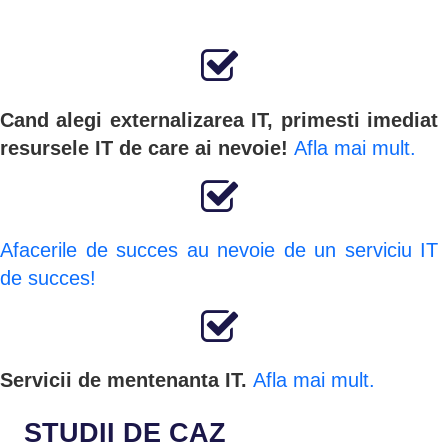
Cand alegi externalizarea IT, primesti imediat
resursele IT de care ai nevoie!
Afla mai mult.
Afacerile de succes au nevoie de un serviciu IT
de succes!
Servicii de mentenanta IT.
Afla mai mult.
STUDII DE CAZ