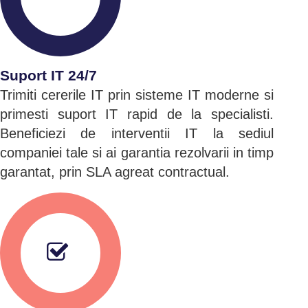
Suport IT 24/7
Trimiti cererile IT prin sisteme IT moderne si
primesti suport IT rapid de la specialisti.
Beneficiezi de interventii IT la sediul
companiei tale si ai garantia rezolvarii in timp
garantat, prin SLA agreat contractual.