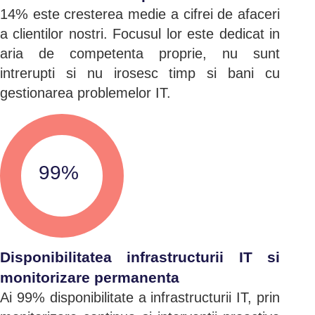
14% este cresterea medie a cifrei de afaceri
a clientilor nostri. Focusul lor este dedicat in
aria de competenta proprie, nu sunt
intrerupti si nu irosesc timp si bani cu
gestionarea problemelor IT.
99%
Disponibilitatea infrastructurii IT si
monitorizare permanenta
Ai 99% disponibilitate a infrastructurii IT, prin