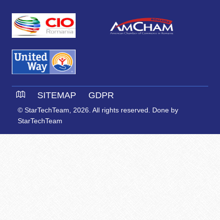
SITEMAP
GDPR
© StarTechTeam, 2026. All rights reserved. Done by
StarTechTeam