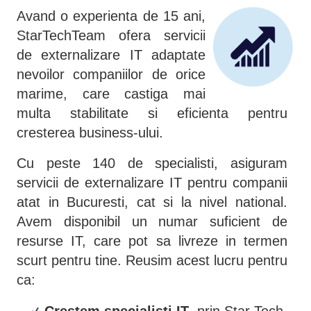
Avand o experienta de 15 ani,
StarTechTeam ofera servicii
de externalizare IT adaptate
nevoilor companiilor de orice
marime, care castiga mai
multa stabilitate si eficienta pentru
cresterea business-ului.
Cu peste 140 de specialisti, asiguram
servicii de externalizare IT pentru companii
atat in Bucuresti, cat si la nivel national.
Avem disponibil un numar suficient de
resurse IT, care pot sa livreze in termen
scurt pentru tine. Reusim acest lucru pentru
ca:
Crestem specialisti IT
, prin Star Tech