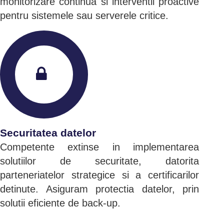
monitorizare continua si interventii proactive
pentru sistemele sau serverele critice.
Securitatea datelor
Competente extinse in implementarea
solutiilor de securitate, datorita
parteneriatelor strategice si a certificarilor
detinute. Asiguram protectia datelor, prin
solutii eficiente de back-up.